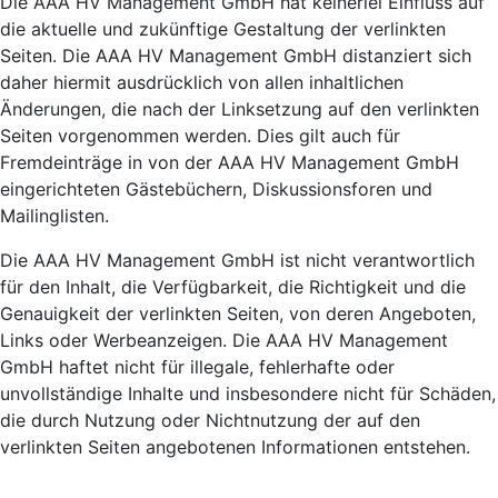
Die AAA HV Management GmbH hat keinerlei Einfluss auf
die aktuelle und zukünftige Gestaltung der verlinkten
Seiten. Die AAA HV Management GmbH distanziert sich
daher hiermit ausdrücklich von allen inhaltlichen
Änderungen, die nach der Linksetzung auf den verlinkten
Seiten vorgenommen werden. Dies gilt auch für
Fremdeinträge in von der AAA HV Management GmbH
eingerichteten Gästebüchern, Diskussionsforen und
Mailinglisten.
Die AAA HV Management GmbH ist nicht verantwortlich
für den Inhalt, die Verfügbarkeit, die Richtigkeit und die
Genauigkeit der verlinkten Seiten, von deren Angeboten,
Links oder Werbeanzeigen. Die AAA HV Management
GmbH haftet nicht für illegale, fehlerhafte oder
unvollständige Inhalte und insbesondere nicht für Schäden,
die durch Nutzung oder Nichtnutzung der auf den
verlinkten Seiten angebotenen Informationen entstehen.