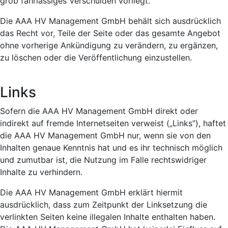
grob fahrlässiges Verschulden vorliegt.
Die AAA HV Management GmbH behält sich ausdrücklich
das Recht vor, Teile der Seite oder das gesamte Angebot
ohne vorherige Ankündigung zu verändern, zu ergänzen,
zu löschen oder die Veröffentlichung einzustellen.
Links
Sofern die AAA HV Management GmbH direkt oder
indirekt auf fremde Internetseiten verweist („Links”), haftet
die AAA HV Management GmbH nur, wenn sie von den
Inhalten genaue Kenntnis hat und es ihr technisch möglich
und zumutbar ist, die Nutzung im Falle rechtswidriger
Inhalte zu verhindern.
Die AAA HV Management GmbH erklärt hiermit
ausdrücklich, dass zum Zeitpunkt der Linksetzung die
verlinkten Seiten keine illegalen Inhalte enthalten haben.