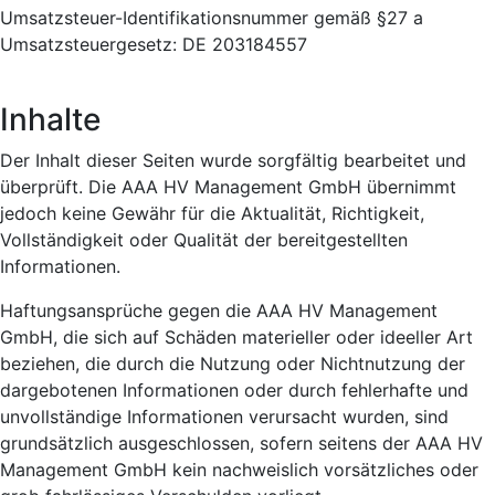
Umsatzsteuer-Identifikationsnummer gemäß §27 a
Umsatzsteuergesetz: DE 203184557
Inhalte
Der Inhalt dieser Seiten wurde sorgfältig bearbeitet und
überprüft. Die AAA HV Management GmbH übernimmt
jedoch keine Gewähr für die Aktualität, Richtigkeit,
Vollständigkeit oder Qualität der bereitgestellten
Informationen.
Haftungsansprüche gegen die AAA HV Management
GmbH, die sich auf Schäden materieller oder ideeller Art
beziehen, die durch die Nutzung oder Nichtnutzung der
dargebotenen Informationen oder durch fehlerhafte und
unvollständige Informationen verursacht wurden, sind
grundsätzlich ausgeschlossen, sofern seitens der AAA HV
Management GmbH kein nachweislich vorsätzliches oder