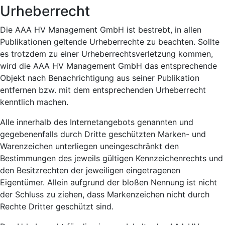
Urheberrecht
Die AAA HV Management GmbH ist bestrebt, in allen
Publikationen geltende Urheberrechte zu beachten. Sollte
es trotzdem zu einer Urheberrechtsverletzung kommen,
wird die AAA HV Management GmbH das entsprechende
Objekt nach Benachrichtigung aus seiner Publikation
entfernen bzw. mit dem entsprechenden Urheberrecht
kenntlich machen.
Alle innerhalb des Internetangebots genannten und
gegebenenfalls durch Dritte geschützten Marken- und
Warenzeichen unterliegen uneingeschränkt den
Bestimmungen des jeweils gültigen Kennzeichenrechts und
den Besitzrechten der jeweiligen eingetragenen
Eigentümer. Allein aufgrund der bloßen Nennung ist nicht
der Schluss zu ziehen, dass Markenzeichen nicht durch
Rechte Dritter geschützt sind.