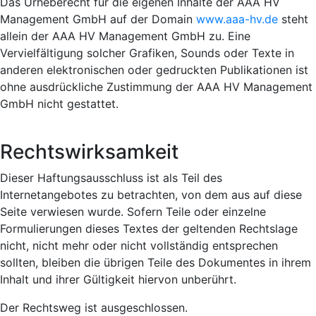
Das Urheberecht für die eigenen Inhalte der AAA HV
Management GmbH auf der Domain
www.aaa-hv.de
steht
allein der AAA HV Management GmbH zu. Eine
Vervielfältigung solcher Grafiken, Sounds oder Texte in
anderen elektronischen oder gedruckten Publikationen ist
ohne ausdrückliche Zustimmung der AAA HV Management
GmbH nicht gestattet.
Rechtswirksamkeit
Dieser Haftungsausschluss ist als Teil des
Internetangebotes zu betrachten, von dem aus auf diese
Seite verwiesen wurde. Sofern Teile oder einzelne
Formulierungen dieses Textes der geltenden Rechtslage
nicht, nicht mehr oder nicht vollständig entsprechen
sollten, bleiben die übrigen Teile des Dokumentes in ihrem
Inhalt und ihrer Gültigkeit hiervon unberührt.
Der Rechtsweg ist ausgeschlossen.